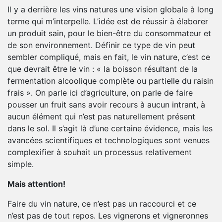
Il y a derrière les vins natures une vision globale à long
terme qui m’interpelle. L’idée est de réussir à élaborer
un produit sain, pour le bien-être du consommateur et
de son environnement. Définir ce type de vin peut
sembler compliqué, mais en fait, le vin nature, c’est ce
que devrait être le vin : « la boisson résultant de la
fermentation alcoolique complète ou partielle du raisin
frais ». On parle ici d’agriculture, on parle de faire
pousser un fruit sans avoir recours à aucun intrant, à
aucun élément qui n’est pas naturellement présent
dans le sol. Il s’agit là d’une certaine évidence, mais les
avancées scientifiques et technologiques sont venues
complexifier à souhait un processus relativement
simple.
Mais attention!
Faire du vin nature, ce n’est pas un raccourci et ce
n’est pas de tout repos. Les vignerons et vigneronnes