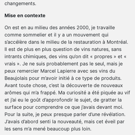
changements.
Mise en contexte
On est en au milieu des années 2000, je travaille
comme sommelier et il y a un mouvement qui
s’accélère dans le milieu de la restauration à Montréal.
Il est de plus en plus question de vins natures, sans
intrants chimiques, des vins qu’on dit « propres » et «
vrais ». Je ne suis probablement pas le seul, mais je
peux remercier Marcel Lapierre avec ses vins du
Beaujolais pour m’avoir initié à ce type de produits.
Avant toute chose, c’est la découverte de nouveaux
arômes qui m’a frappé. Ma curiosité a été piquée au vif
et j’ai eu le goût d’approfondir le sujet, de gratter la
surface pour comprendre ce que j’avais devant moi.
Pour la suite, je peux presque parler d’une révélation.
J’avais d’abord senti la nouveauté, mais cet éveil par
les sens m’a mené beaucoup plus loin.