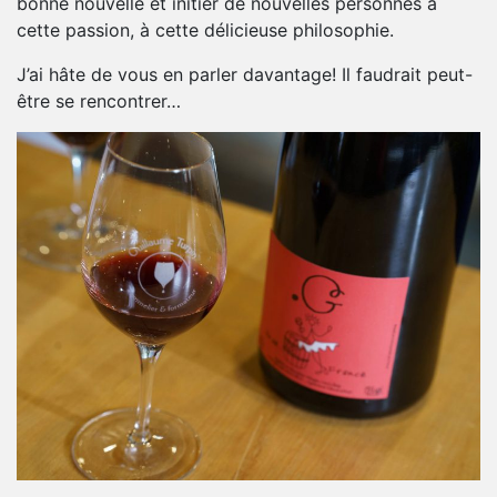
bonne nouvelle et initier de nouvelles personnes à
cette passion, à cette délicieuse philosophie.
J’ai hâte de vous en parler davantage! Il faudrait peut-
être se rencontrer…