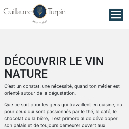
DÉCOUVRIR LE VIN
NATURE
C’est un constat, une nécessité, quand ton métier est
orienté autour de la dégustation.
Que ce soit pour les gens qui travaillent en cuisine, ou
pour ceux qui sont passionnés par le thé, le café, le
chocolat ou la bière, il est primordial de développer
son palais et de toujours demeurer ouvert aux