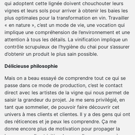
qui adoptent cette lignée doivent chouchouter leurs
vignes et leurs sols pour arriver à obtenir les baies les
plus optimales pour la transformation en vin. Travailler
« en nature », c’est un mode de vie, une vocation qui
implique une compréhension de l’environnement et une
attention à tous les détails. La vinification implique un
contrôle scrupuleux de l’hygiène du chai pour s’assurer
d’obtenir un produit le plus sain possible.
Délicieuse philosophie
Mais on a beau essayé de comprendre tout ce qui se
passe dans ce mode de production, c’est le contact
direct avec les artistes de la vigne qui nous permet de
saisir la grandeur du projet. Je me sens privilégié, en
tant que sommelier, de pouvoir faire découvrir cet
univers à mes clients et clientes. Il y a des gens qui ont
des réticences et je peux les comprendre. Ça me
donne encore plus de motivation pour propager la