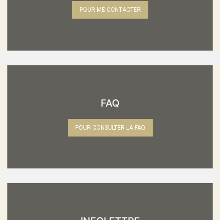
POUR ME CONTACTER
FAQ
POUR CONSULTER LA FAQ