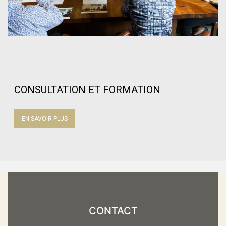
CONSULTATION ET FORMATION
EN SAVOIR PLUS
CONTACT