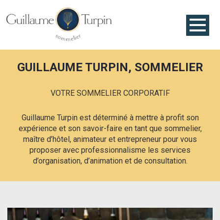
GUILLAUME TURPIN, SOMMELIER
VOTRE SOMMELIER CORPORATIF
Guillaume Turpin est déterminé à mettre à profit son
expérience et son savoir-faire en tant que sommelier,
maître d’hôtel, animateur et entrepreneur pour vous
proposer avec professionnalisme les services
d’organisation, d’animation et de consultation.