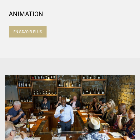
ANIMATION
EN SAVOIR PLUS