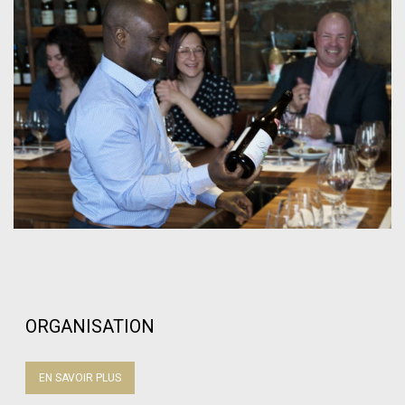
ORGANISATION
EN SAVOIR PLUS