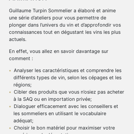
Guillaume Turpin Sommelier a élaboré et anime
une série d’ateliers pour vous permettre de
plonger dans l’univers du vin et d’approfondir vos
connaissances tout en dégustant les vins les plus
actuels.
En effet, vous allez en savoir davantage sur
comment :
Analyser les caractéristiques et comprendre les
différents types de vin, selon les cépages et les
régions;
Cibler des produits que vous n’osiez pas acheter
à la SAQ ou en importation privée;
Dialoguer efficacement avec les conseillers et
les sommeliers en utilisant le vocabulaire
adéquat;
Choisir le bon matériel pour maximiser votre