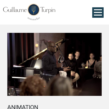
ANIMATION