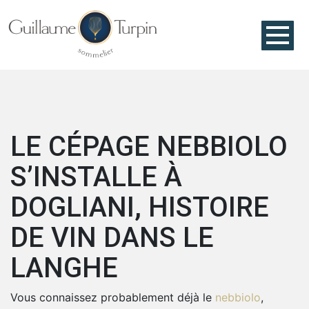
LE CÉPAGE NEBBIOLO
S’INSTALLE À
DOGLIANI, HISTOIRE
DE VIN DANS LE
LANGHE
Vous connaissez probablement déjà le
nebbiolo
,