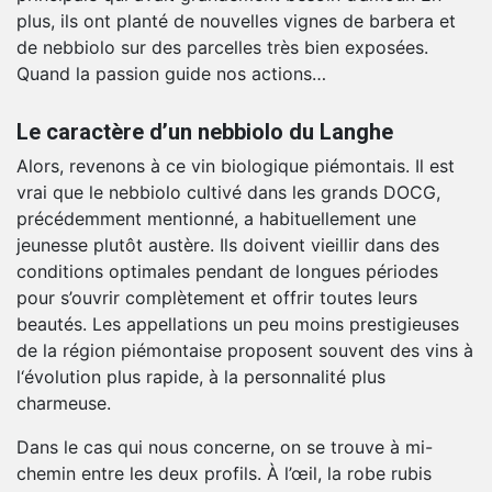
plus, ils ont planté de nouvelles vignes de barbera et
de nebbiolo sur des parcelles très bien exposées.
Quand la passion guide nos actions…
Le caractère d’un nebbiolo du Langhe
Alors, revenons à ce vin biologique piémontais. Il est
vrai que le nebbiolo cultivé dans les grands DOCG,
précédemment mentionné, a habituellement une
jeunesse plutôt austère. Ils doivent vieillir dans des
conditions optimales pendant de longues périodes
pour s’ouvrir complètement et offrir toutes leurs
beautés. Les appellations un peu moins prestigieuses
de la région piémontaise proposent souvent des vins à
l‘évolution plus rapide, à la personnalité plus
charmeuse.
Dans le cas qui nous concerne, on se trouve à mi-
chemin entre les deux profils. À l’œil, la robe rubis