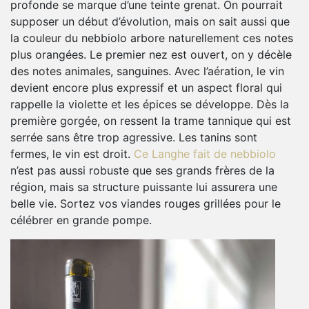
profonde se marque d’une teinte grenat. On pourrait
supposer un début d’évolution, mais on sait aussi que
la couleur du nebbiolo arbore naturellement ces notes
plus orangées. Le premier nez est ouvert, on y décèle
des notes animales, sanguines. Avec l’aération, le vin
devient encore plus expressif et un aspect floral qui
rappelle la violette et les épices se développe. Dès la
première gorgée, on ressent la trame tannique qui est
serrée sans être trop agressive. Les tanins sont
fermes, le vin est droit.
Ce Langhe fait de nebbiolo
n’est pas aussi robuste que ses grands frères de la
région, mais sa structure puissante lui assurera une
belle vie. Sortez vos viandes rouges grillées pour le
célébrer en grande pompe.