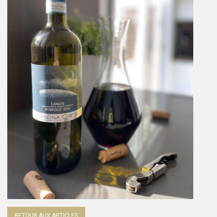
RETOUR AUX ARTICLES